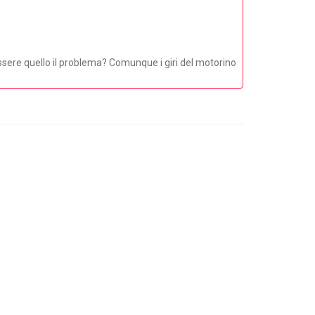
essere quello il problema? Comunque i giri del motorino