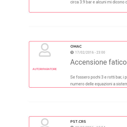
circa 3.9 bar e alcuni mi dicono 
OMAC
17/02/2016 - 23:00
Accensione fatic
AUTORIPARATORE
Se fossero pochi 3 e rotti bar, 
numero delle equazioni a sistema
PST.CRS