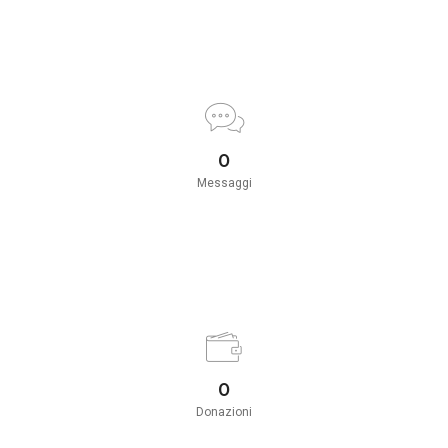
0
Messaggi
0
Donazioni