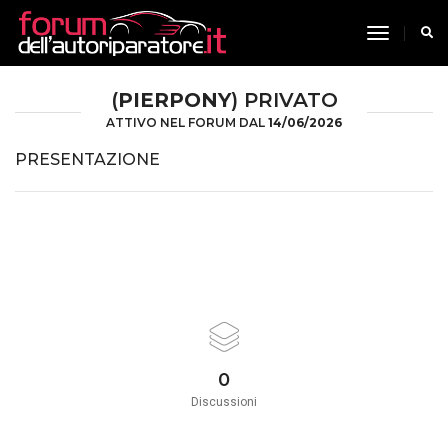
toggle n
(
PIERPONY
) PRIVATO
ATTIVO NEL FORUM DAL
14/06/2026
PRESENTAZIONE
0
Discussioni