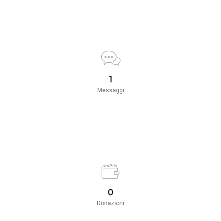
1
Messaggi
0
Donazioni