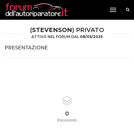
toggle n
(
STEVENSON
) PRIVATO
ATTIVO NEL FORUM DAL
08/05/2025
PRESENTAZIONE
0
Discussioni