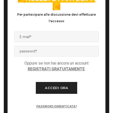
Per partecipare alle discussione devi effettuare
l'accesso
Oppure se non hai ancora un account
REGISTRATI GRATUITAMENTE
.
ACCEDI ORA
PASSWORD DIMENTICATA?