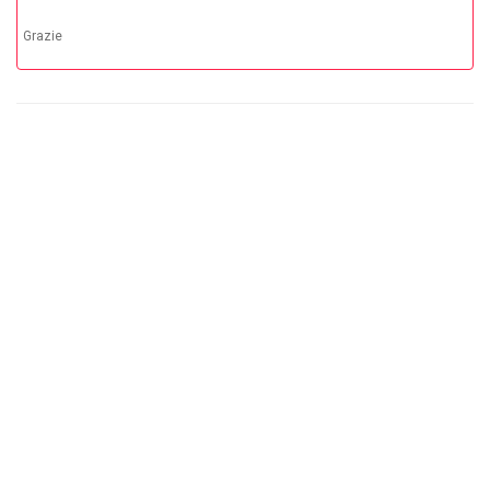
Grazie