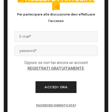
Per partecipare alle discussione devi effettuare
l'accesso
Oppure se non hai ancora un account
REGISTRATI GRATUITAMENTE
.
ACCEDI ORA
PASSWORD DIMENTICATA?