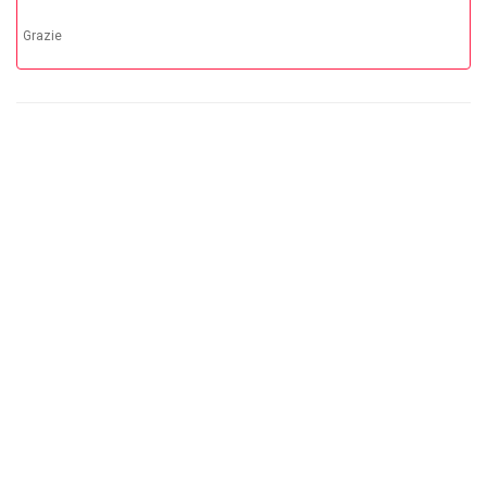
Grazie