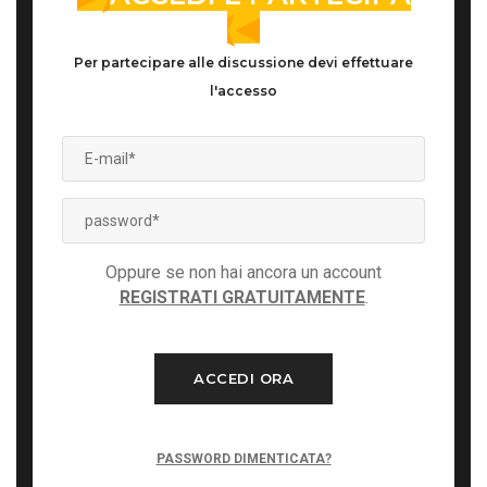
Per partecipare alle discussione devi effettuare
l'accesso
Oppure se non hai ancora un account
REGISTRATI GRATUITAMENTE
.
ACCEDI ORA
PASSWORD DIMENTICATA?