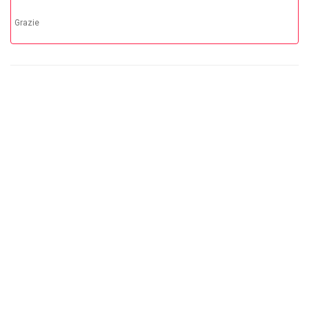
Grazie