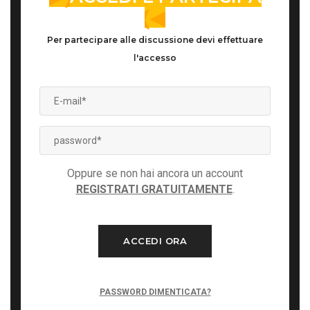
Per partecipare alle discussione devi effettuare
l'accesso
Oppure se non hai ancora un account
REGISTRATI GRATUITAMENTE
.
ACCEDI ORA
PASSWORD DIMENTICATA?