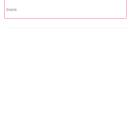
Grazie