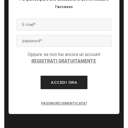
l'accesso
Oppure se non hai ancora un account
REGISTRATI GRATUITAMENTE
.
ACCEDI ORA
PASSWORD DIMENTICATA?