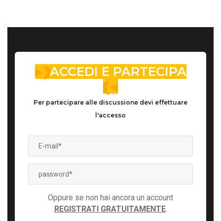
ACCEDI E PARTECIPA
Per partecipare alle discussione devi effettuare
l'accesso
Oppure se non hai ancora un account
REGISTRATI GRATUITAMENTE
.