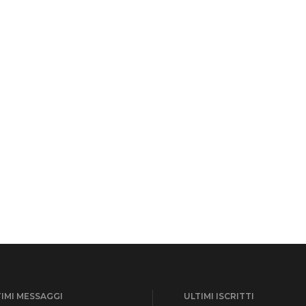
IMI MESSAGGI
ULTIMI ISCRITTI